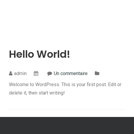
Hello World!
admin
Un commentaire
Welcome to WordPress. This is your first post. Edit or
delete it, then start writing!