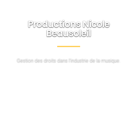
Productions Nicole
Beausoleil
Gestion des droits dans l'industrie de la musique.