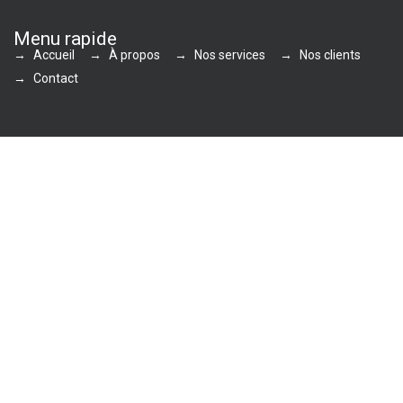
Menu rapide
Accueil
À propos
Nos services
Nos clients
Contact