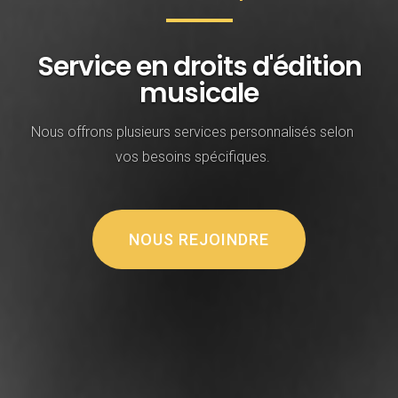
Service en droits d'édition
musicale
Nous offrons plusieurs services personnalisés selon
vos besoins spécifiques.
NOUS REJOINDRE