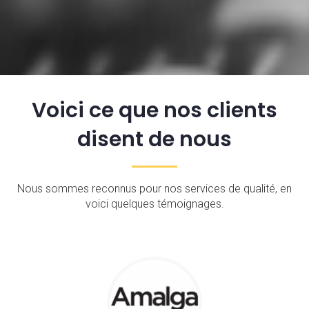
Voici ce que nos clients
disent de nous
Nous sommes reconnus pour nos services de qualité, en
voici quelques témoignages.