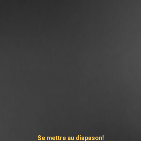
Se mettre au diapason!