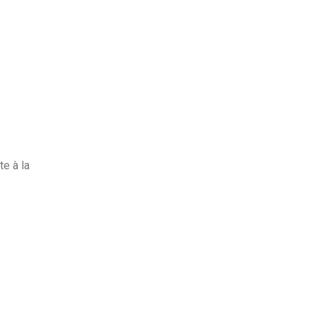
e à la