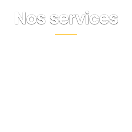
Nos services