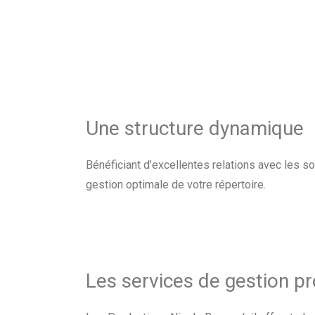
Une structure dynamique
Bénéficiant d’excellentes relations avec les s
gestion optimale de votre répertoire.
Les services de gestion pr